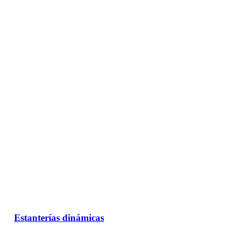
Estanterías dinámicas