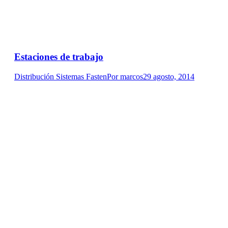
Estaciones de trabajo
Distribución Sistemas Fasten
Por
marcos
29 agosto, 2014