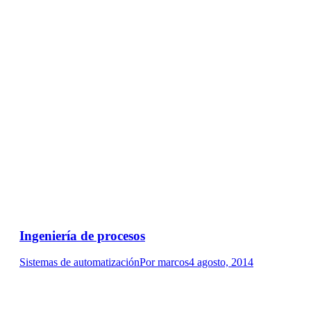
Ingeniería de procesos
Sistemas de automatización
Por
marcos
4 agosto, 2014