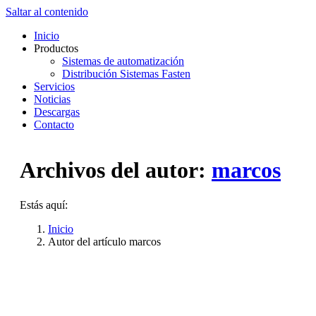
Saltar al contenido
Inicio
Productos
Sistemas de automatización
Distribución Sistemas Fasten
Servicios
Noticias
Descargas
Contacto
Archivos del autor:
marcos
Estás aquí:
Inicio
Autor del artículo marcos