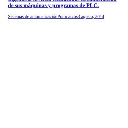
de sus máquinas y programas de PLC.
Sistemas de automatización
Por
marcos
3 agosto, 2014