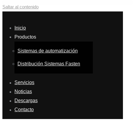
Saltar al contenido
Inicio
Productos
Sistemas de automatización
Distribución Sistemas Fasten
Servicios
Noticias
Descargas
Contacto