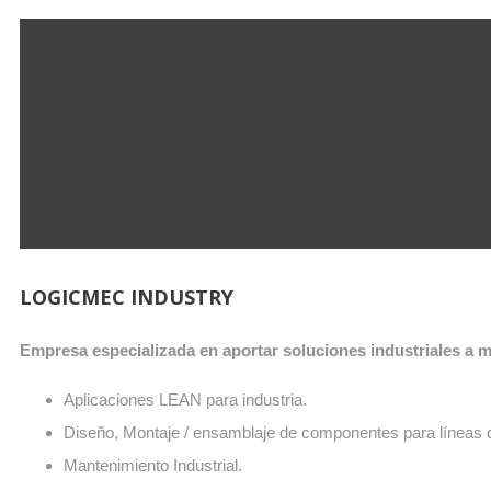
LOGICMEC INDUSTRY
Empresa especializada en aportar soluciones industriales a m
Aplicaciones LEAN para industria.
Diseño, Montaje / ensamblaje de componentes para líneas de 
Mantenimiento Industrial.