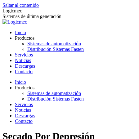
Saltar al contenido
Logicmec
Sistemas de última generación
Inicio
Productos
Sistemas de automatización
Distribución Sistemas Fasten
Servicios
Noticias
Descargas
Contacto
Inicio
Productos
Sistemas de automatización
Distribución Sistemas Fasten
Servicios
Noticias
Descargas
Contacto
Secado Por Depresión